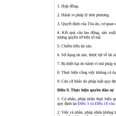
1. Hợp đồng.
2. Hành vi pháp lý đơn phương.
3. Quyết định của Tòa án, cơ quan 
4. Kết quả của lao động, sản xuất
tượng quyền sở hữu trí tuệ.
5. Chiếm hữu tài sản.
6. Sử dụng tài sản, được lợi về tài 
7. Bị thiệt hại do hành vi trái pháp l
8. Thực hiện công việc không có ủ
9. Căn cứ khác do pháp luật quy đị
Điều 9. Thực hiện quyền dân sự
1. Cá nhân, pháp nhân thực hiện q
quy định tại
Điều 3 và Điều 10 của 
2. Việc cá nhân, pháp nhân không 