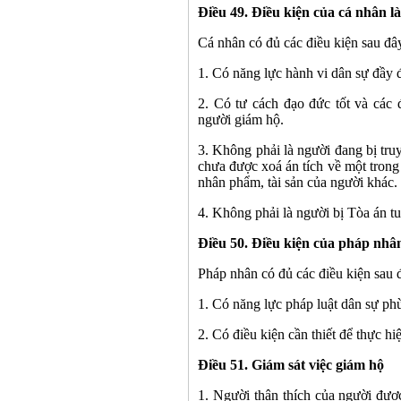
Điều 49. Điều kiện của cá nhân 
Cá nhân có đủ các điều kiện sau đâ
1. Có năng lực hành vi dân sự đầy 
2. Có tư cách đạo đức tốt và các 
người giám hộ.
3. Không phải là người đang bị tru
chưa được xoá án tích về một trong
nhân phẩm, tài sản của người khác.
4. Không phải là người bị Tòa án t
Điều 50. Điều kiện của pháp nhâ
Pháp nhân có đủ các điều kiện sau 
1. Có năng lực pháp luật dân sự ph
2. Có điều kiện cần thiết để thực h
Điều 51. Giám sát việc giám hộ
1. Người thân thích của người đượ