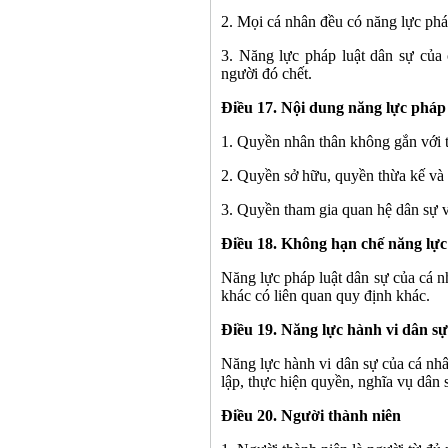
2. Mọi cá nhân đều có năng lực phá
3. Năng lực pháp luật dân sự của 
người đó chết.
Điều 17. Nội dung năng lực pháp
1. Quyền nhân thân không gắn với tà
2. Quyền sở hữu, quyền thừa kế và 
3. Quyền tham gia quan hệ dân sự v
Điều 18. Không hạn chế năng lực
Năng lực pháp luật dân sự của cá nh
khác có liên quan quy định khác.
Điều 19. Năng lực hành vi dân s
Năng lực hành vi dân sự của cá nh
lập, thực hiện quyền, nghĩa vụ dân 
Điều 20. Người thành niên