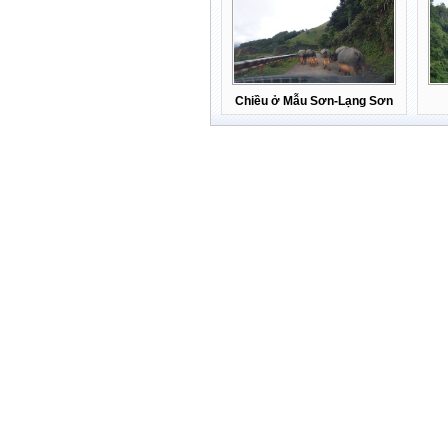
Chiều ở Mẫu Sơn-Lạng Sơn