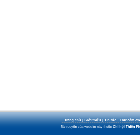
Trang chủ
|
Giới thiệu
|
Tin tức
|
Thư cảm ơn
Bản quyền của website này thuộc
Chi hội Thiên 