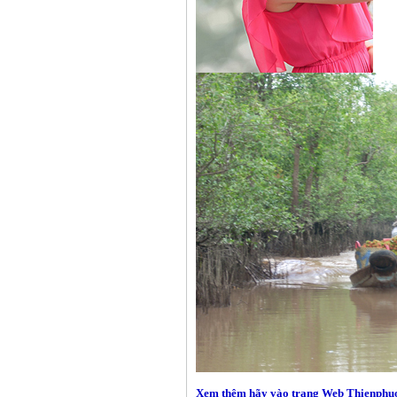
Xem thêm hãy vào trang Web Thienph