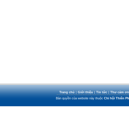
Trang chủ
|
Giới thiệu
|
Tin tức
|
Thư cảm ơn
Bản quyền của website này thuộc
Chi hội Thiên 