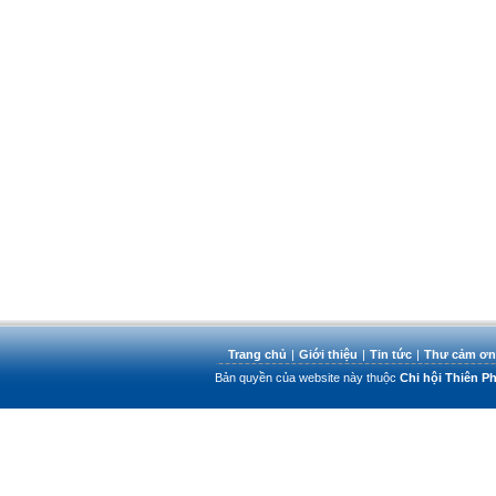
Trang chủ
|
Giới thiệu
|
Tin tức
|
Thư cảm ơn
Bản quyền của website này thuộc
Chi hội Thiên 