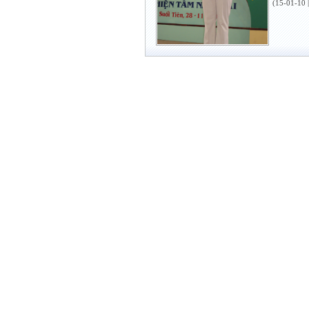
(15-01-10 