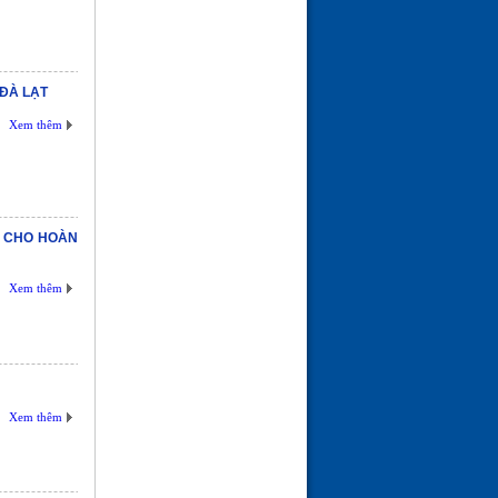
ĐÀ LẠT
Xem thêm
 CHO HOÀN
Xem thêm
Xem thêm