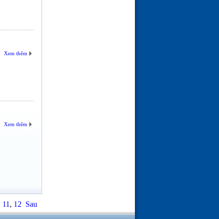
c
Xem thêm
Xem thêm
,
11
,
12
Sau