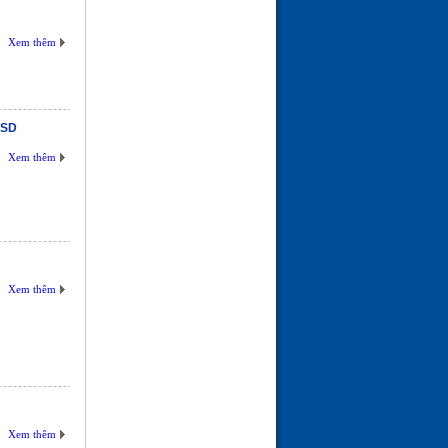
Xem thêm
USD
Xem thêm
Xem thêm
Xem thêm