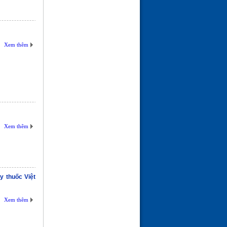
Xem thêm
Xem thêm
y thuốc Việt
Xem thêm