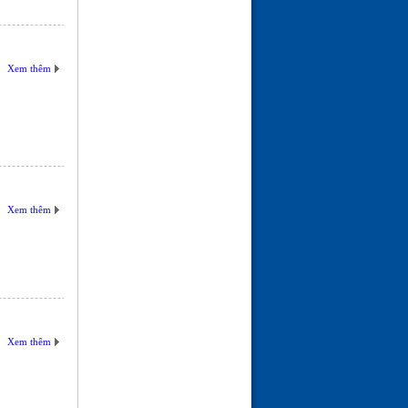
Xem thêm
Xem thêm
Xem thêm