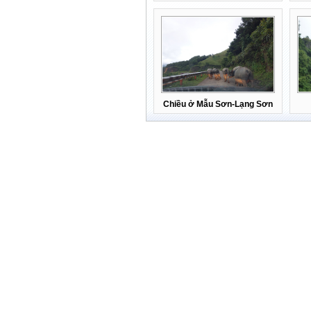
Chiều ở Mẫu Sơn-Lạng Sơn