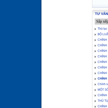
TƯ VẤN
Sắp xế
Thủ tục
BỘ LUẬ
CHÍNH 
CHÍNH 
CHÍNH 
CHÍNH 
CHÍNH 
CHÍNH 
CHÍNH 
CHÍNH 
Chính s
MỘT SỐ
CHÍNH 
THỦ T
CHÍNH 