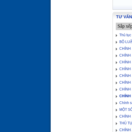
TƯ VẤN
Sắp xế
Thủ tục
BỘ LUẬ
CHÍNH 
CHÍNH 
CHÍNH 
CHÍNH 
CHÍNH 
CHÍNH 
CHÍNH 
CHÍNH 
Chính s
MỘT SỐ
CHÍNH 
THỦ T
CHÍNH 